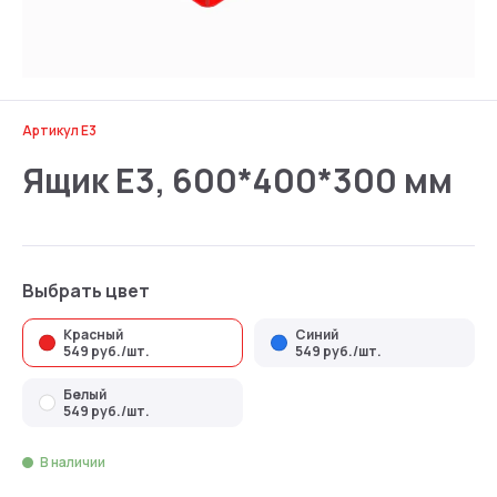
Артикул E3
Ящик E3, 600*400*300 мм
Выбрать цвет
Красный
Синий
549 руб./шт.
549 руб./шт.
Белый
549 руб./шт.
В наличии