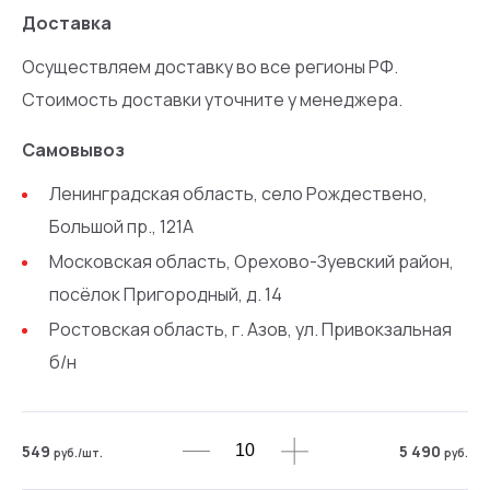
Доставка
Осуществляем доставку во все регионы РФ.
Стоимость доставки уточните у менеджера.
Самовывоз
Ленинградская область, село Рождествено,
Большой пр., 121А
Московская область, Орехово-Зуевский район,
посёлок Пригородный, д. 14
Ростовская область, г. Азов, ул. Привокзальная
б/н
549
5 490
руб.
/шт.
руб.