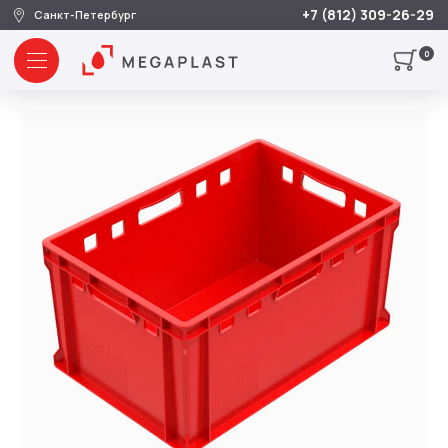
+7 (812) 309-26-29
Санкт-Петербург
0