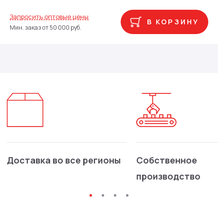
Запросить оптовые цены
В КОРЗИНУ
Мин. заказ от 50 000 руб.
Доставка во все регионы
Собственное
производство