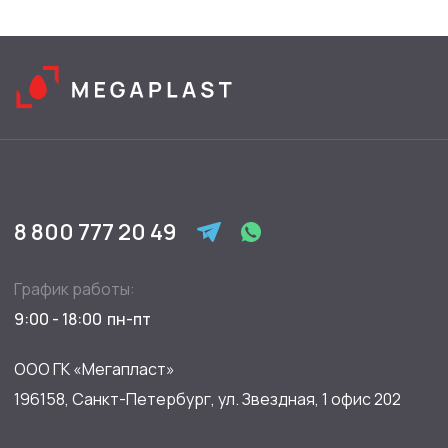
8 800 777 20 49
График работы:
9:00 - 18:00
ООО ГК «Мегапласт»
196158, Санкт-Петербург, ул. Звездная, 1 офис 202