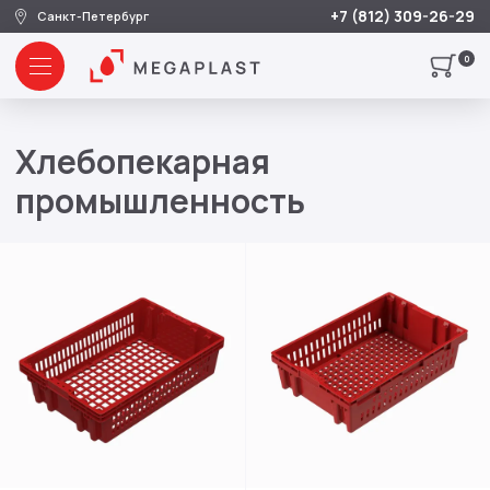
+7 (812) 309-26-29
Санкт-Петербург
0
Хлебопекарная
промышленность