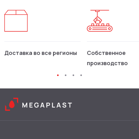
Доставка во все регионы
Собственное
производство