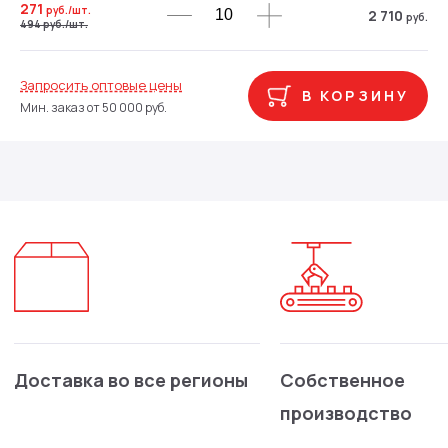
271
руб.
/шт.
2 710
руб.
494
руб.
/шт.
Запросить оптовые цены
В КОРЗИНУ
Мин. заказ от 50 000 руб.
Доставка во все регионы
Собственное
производство