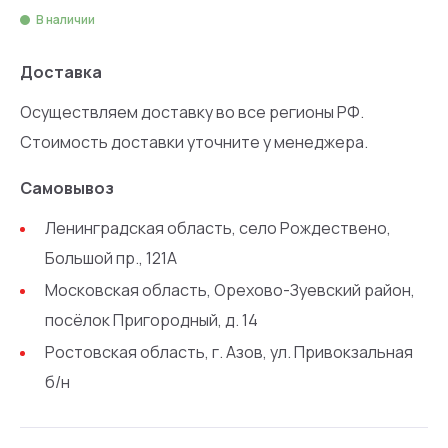
В наличии
Доставка
Осуществляем доставку во все регионы РФ.
Стоимость доставки уточните у менеджера.
Самовывоз
Ленинградская область, село Рождествено,
Большой пр., 121А
Московская область, Орехово-Зуевский район,
посёлок Пригородный, д. 14
Ростовская область, г. Азов, ул. Привокзальная
б/н