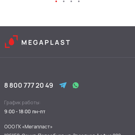
8 800 777 20 49
График работы:
9:00 - 18:00
ООО ГК «Мегапласт»