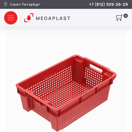
+7 (812) 309-26-29
Санкт-Петербург
0