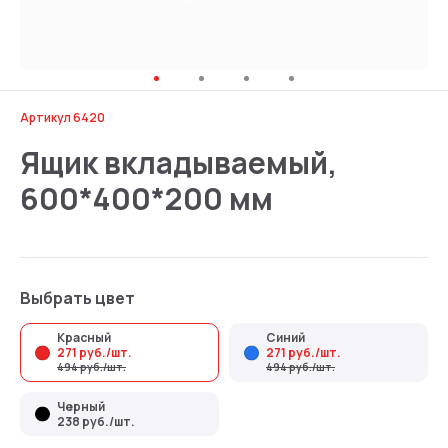
Артикул 6420
Ящик вкладываемый,
600*400*200 мм
Выбрать цвет
Красный
Синий
271 руб./шт.
271 руб./шт.
494 руб./шт.
494 руб./шт.
Черный
238 руб./шт.